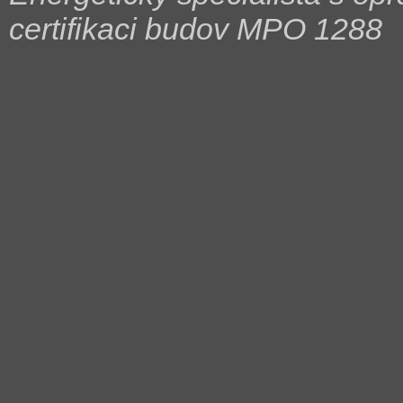
certifikaci budov MPO 1288