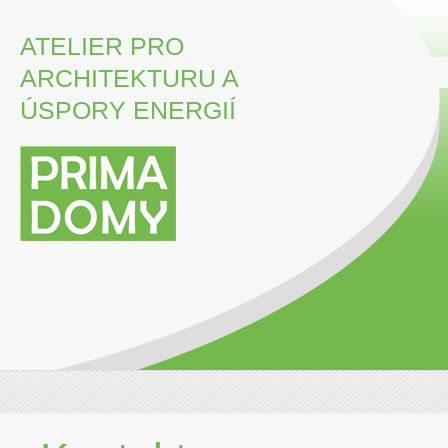
ATELIER PRO
ARCHITEKTURU A
ÚSPORY ENERGIÍ